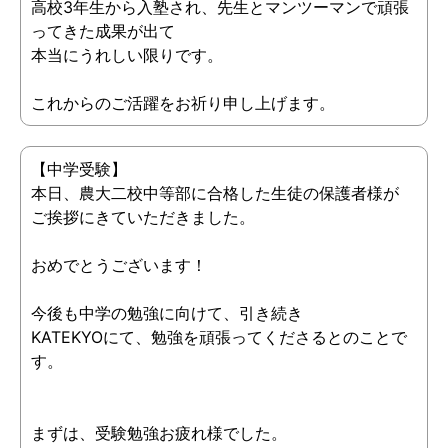
高校3年生から入塾され、先生とマンツーマンで頑張
ってきた成果が出て
本当にうれしい限りです。
これからのご活躍をお祈り申し上げます。
【中学受験】
本日、農大二校中等部に合格した生徒の保護者様が
ご挨拶にきていただきました。
おめでとうございます！
今後も中学の勉強に向けて、引き続き
KATEKYOにて、勉強を頑張ってくださるとのことで
す。
まずは、受験勉強お疲れ様でした。