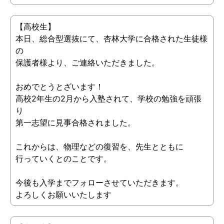
【高校生】
本日、総合型選抜にて、杏林大学に合格された生徒様
の
保護者様より、ご連絡いただきました。
おめでとうとざいます！
高校2年生の2月から入塾されて、学校の勉強を頑張
り
第一志望に見事合格されました。
これからは、物理などの復習を、先生とともに
行っていくとのことです。
今後も入学までフォローさせていただきます。
よろしくお願いいたします