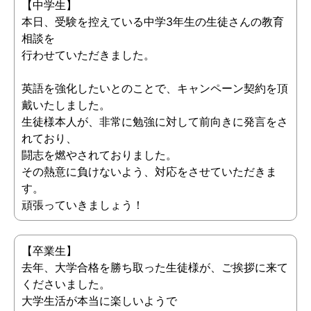
【中学生】
本日、受験を控えている中学3年生の生徒さんの教育
相談を
行わせていただきました。
英語を強化したいとのことで、キャンペーン契約を頂
戴いたしました。
生徒様本人が、非常に勉強に対して前向きに発言をさ
れており、
闘志を燃やされておりました。
その熱意に負けないよう、対応をさせていただきま
す。
頑張っていきましょう！
【卒業生】
去年、大学合格を勝ち取った生徒様が、ご挨拶に来て
くださいました。
大学生活が本当に楽しいようで