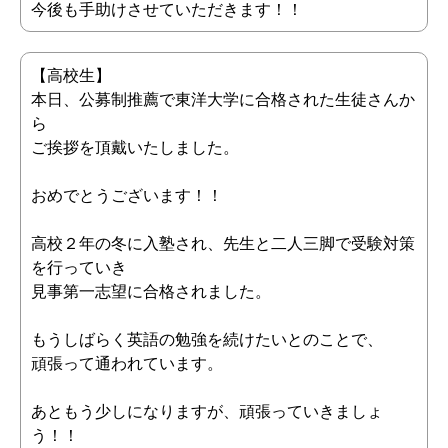
今後も手助けさせていただきます！！
【高校生】
本日、公募制推薦で東洋大学に合格された生徒さんか
ら
ご挨拶を頂戴いたしました。
おめでとうございます！！
高校２年の冬に入塾され、先生と二人三脚で受験対策
を行っていき
見事第一志望に合格されました。
もうしばらく英語の勉強を続けたいとのことで、
頑張って通われています。
あともう少しになりますが、頑張っていきましょ
う！！