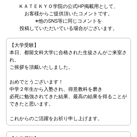
ＫＡＴＥＫＹＯ学院の公式HP掲載用として、
お客様からご提供頂いたコメントです。
※他のSNS等に同じコメントを
投稿していただいている場合がございます。
【大学受験】
本日、都留文科大学に合格された生徒さんがご来室さ
れ、
ご挨拶を頂戴いたしました。
おめでとうございます！
中学２年生から入塾され、得意教科を磨き
必死に勉強されてきた結果、最高の結果を得ることが
できたと思います。
これからのご活躍をお祈り申し上げます。