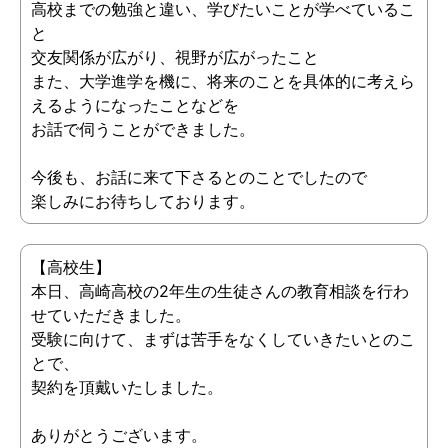
高校までの勉強と違い、学びたいことが学べているこ
と
交友関係が広がり、視野が広がったこと
また、大学進学を機に、将来のことを具体的に考えら
えるようになったことなどを
お話で伺うことができました。
今後も、お話に来て下さるとのことでしたので
楽しみにお待ちしております。
【高校生】
本日、高崎高校の2年生の生徒さんの教育相談を行わ
せていただきました。
受験に向けて、まずは苦手をなくしていきたいとのこ
とで、
契約を頂戴いたしました。
ありがとうございます。