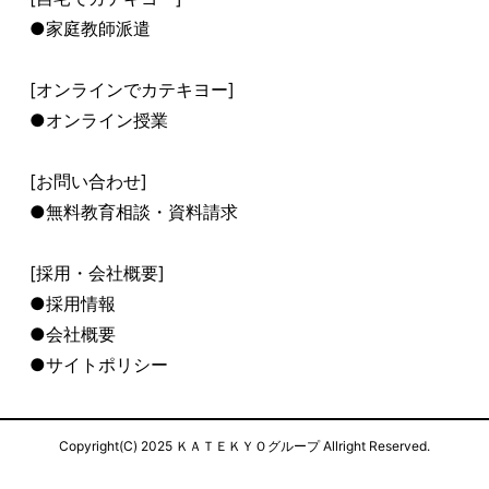
●家庭教師派遣
[オンラインでカテキヨー]
●オンライン授業
[お問い合わせ]
●無料教育相談・資料請求
[採用・会社概要]
●採用情報
●会社概要
●サイトポリシー
Copyright(C) 2025 ＫＡＴＥＫＹＯグループ Allright Reserved.