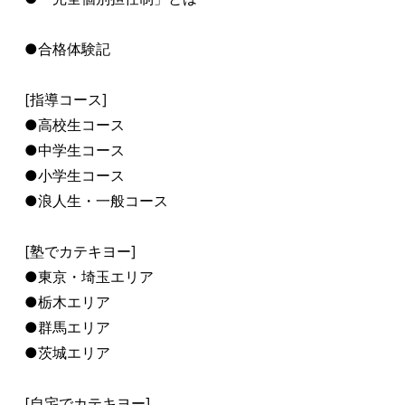
●合格体験記
[指導コース]
●高校生コース
●中学生コース
●小学生コース
●浪人生・一般コース
[塾でカテキヨー]
●東京・埼玉エリア
●栃木エリア
●群馬エリア
●茨城エリア
[自宅でカテキヨー]