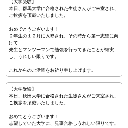
【大学受験】
本日、群馬大学に合格された生徒さんがご来室され、
ご挨拶を頂戴いたしました。
おめでとうございます！
２年生の１２月に入塾され、その時から第一志望に向
けて
先生とマンツーマンで勉強を行ってきたことが結実
し、うれしい限りです。
これからのご活躍をお祈り申し上げます。
【大学受験】
本日、秋田大学に合格された生徒さんがご来室され、
ご挨拶を頂戴いたしました。
おめでとうございます！
志望していた大学に、見事合格しうれしい限りです。