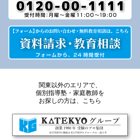
関東以外のエリアで、
個別指導塾・家庭教師を
お探しの方は、こちら