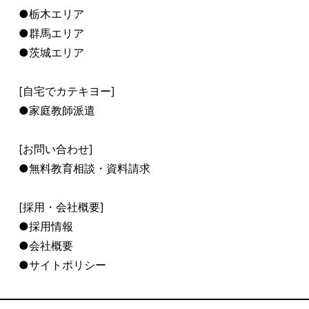
●栃木エリア
●群馬エリア
●茨城エリア
[自宅でカテキヨー]
●家庭教師派遣
[お問い合わせ]
●無料教育相談・資料請求
[採用・会社概要]
●採用情報
●会社概要
●サイトポリシー