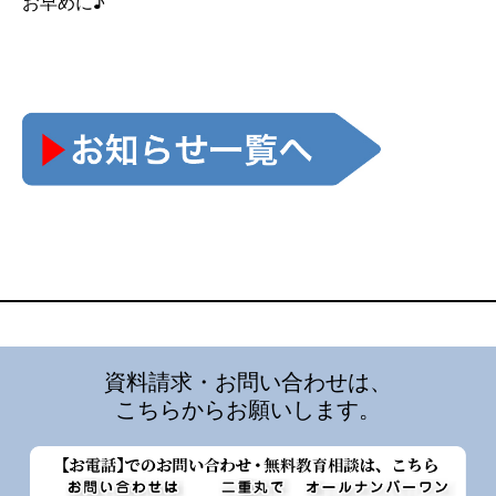
お早めに♪
資料請求・お問い合わせは、
こちらからお願いします。