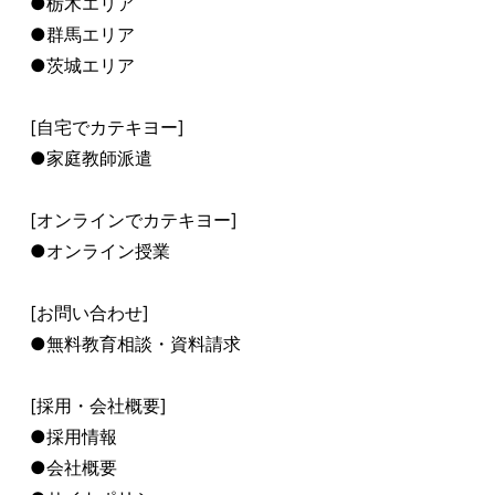
●栃木エリア
●群馬エリア
●茨城エリア
[自宅でカテキヨー]
●家庭教師派遣
[オンラインでカテキヨー]
●オンライン授業
[お問い合わせ]
●無料教育相談・資料請求
[採用・会社概要]
●採用情報
●会社概要