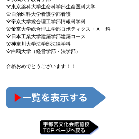
🌸東京薬科大学生命科学部生命医科大学
🌸自治医科大学看護学部看護
🌸帝京大学総合理工学部情報科学科
🌸帝京大学総合理工学部ロボティクス・ＡＩ科
🌸日本工業大学建築学部建築コース
🌸神奈川大学法学部法律学科
🌸白鴎大学（経営学部・法学部）
合格おめでとうございます！！