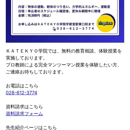
ＫＡＴＥＫＹＯ学院では、無料の教育相談、体験授業を
実施しております。
プロ教師による完全マンツーマン授業を体験したい方、
ご連絡お待ちしております。
お電話はこちら
028-612-3774
資料請求はこちら
資料請求フォーム
先生紹介ページはこちら