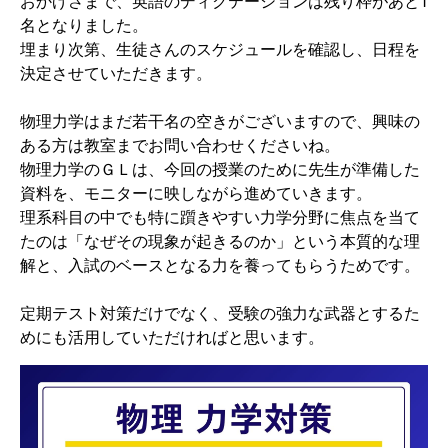
おかげさまで、英語のディクテーションは残り枠があと1
名となりました。
埋まり次第、生徒さんのスケジュールを確認し、日程を
決定させていただきます。
物理力学はまだ若干名の空きがございますので、興味の
ある方は教室までお問い合わせくださいね。
物理力学のＧＬは、今回の授業のために先生が準備した
資料を、モニターに映しながら進めていきます。
理系科目の中でも特に躓きやすい力学分野に焦点を当て
たのは「なぜその現象が起きるのか」という本質的な理
解と、入試のベースとなる力を養ってもらうためです。
定期テスト対策だけでなく、受験の強力な武器とするた
めにも活用していただければと思います。