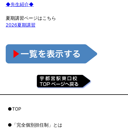
◆先生紹介◆
夏期講習ページはこちら
2026夏期講習
●TOP
●「完全個別担任制」とは