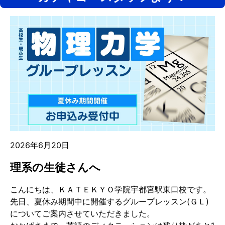
2026年6月20日
理系の生徒さんへ
こんにちは、ＫＡＴＥＫＹＯ学院宇都宮駅東口校です。
先日、夏休み期間中に開催するグループレッスン(ＧＬ)
についてご案内させていただきました。