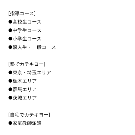
[指導コース]
●高校生コース
●中学生コース
●小学生コース
●浪人生・一般コース
[塾でカテキヨー]
●東京・埼玉エリア
●栃木エリア
●群馬エリア
●茨城エリア
[自宅でカテキヨー]
●家庭教師派遣