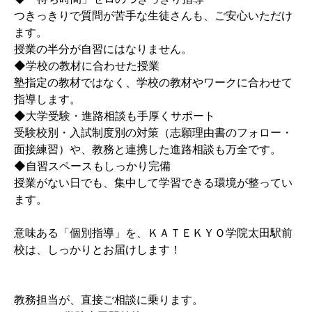
つきっきりで質問が苦手な生徒さんも、ご安心いただけ
ます。
授業の半分が自習にはなりません。
◆学校の教材に合わせた授業
塾指定の教材ではなく、学校の教材やワークに合わせて
指導します。
◆大学受験・進路相談も手厚くサポート
受験校別・入試制度別の対策（志願理由書のフォロー・
面接練習）や、教務と連携した進路相談も万全です。
◆自習スペースもしっかり完備
授業がない日でも、集中して学習できる環境が整ってい
ます。
意味ある「個別指導」を、ＫＡＴＥＫＹＯ学院太田駅前
校は、しっかりとお届けします！
教務担当が、直接ご相談に乗ります。