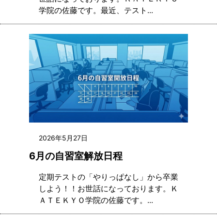
学院の佐藤です。最近、テスト...
2026年5月27日
6月の自習室解放日程
定期テストの「やりっぱなし」から卒業
しよう！！お世話になっております。Ｋ
ＡＴＥＫＹＯ学院の佐藤です。...