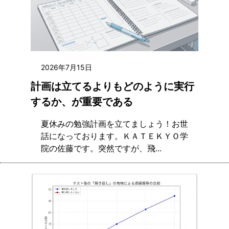
2026年7月15日
計画は立てるよりもどのように実行
するか、が重要である
夏休みの勉強計画を立てましょう！お世
話になっております。ＫＡＴＥＫＹＯ学
院の佐藤です。突然ですが、飛...