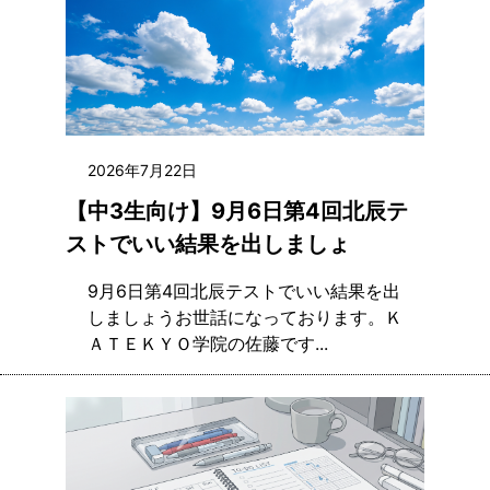
2026年7月22日
【中3生向け】9月6日第4回北辰テ
ストでいい結果を出しましょ
9月6日第4回北辰テストでいい結果を出
しましょうお世話になっております。Ｋ
ＡＴＥＫＹＯ学院の佐藤です...