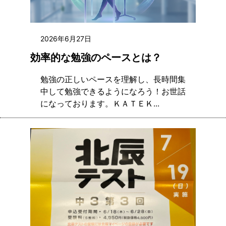
2026年6月27日
効率的な勉強のペースとは？
勉強の正しいペースを理解し、長時間集
中して勉強できるようになろう！お世話
になっております。ＫＡＴＥＫ...