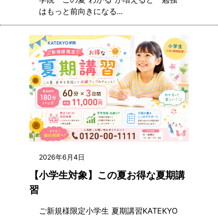
はもっと前向きになる...
2026年6月4日
【小学生対象】この夏お得な夏期講
習
ご新規様限定小学生 夏期講習KATEKYO