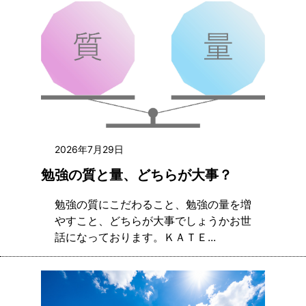
2026年7月29日
勉強の質と量、どちらが大事？
勉強の質にこだわること、勉強の量を増
やすこと、どちらが大事でしょうかお世
話になっております。ＫＡＴＥ...