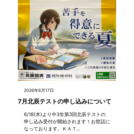
2026年6月17日
7月北辰テストの申し込みについて
6/18(木)より中3生第3回北辰テストの
申し込み受付が開始されます！お世話に
なっております。ＫＡＴ...