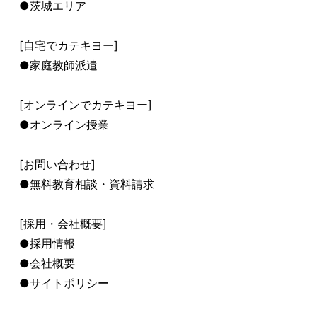
●茨城エリア
[自宅でカテキヨー]
●家庭教師派遣
[オンラインでカテキヨー]
●オンライン授業
[お問い合わせ]
●無料教育相談・資料請求
[採用・会社概要]
●採用情報
●会社概要
●サイトポリシー