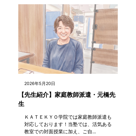
2026年5月20日
【先生紹介】家庭教師派遣・元橋先
生
ＫＡＴＥＫＹＯ学院では家庭教師派遣も
対応しております！当塾では、活気ある
教室での対面授業に加え、ご自...