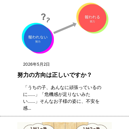
2026年5月2日
努力の方向は正しいですか？
「うちの子、あんなに頑張っているの
に……」「危機感が足りないみた
い……」そんなお子様の姿に、不安を
感...