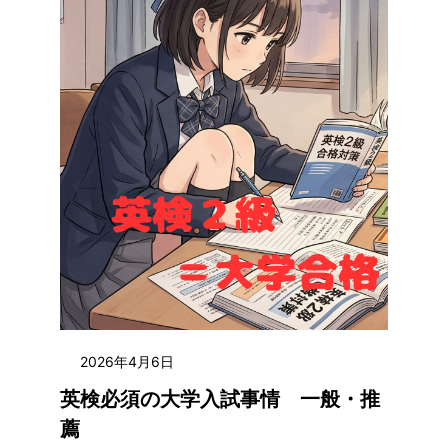
2026年4月6日
英検必須の大学入試事情 一般・推
薦