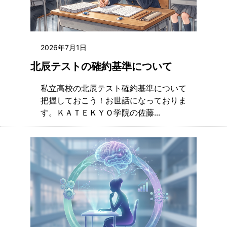
2026年7月1日
北辰テストの確約基準について
私立高校の北辰テスト確約基準について
把握しておこう！お世話になっておりま
す。ＫＡＴＥＫＹＯ学院の佐藤...