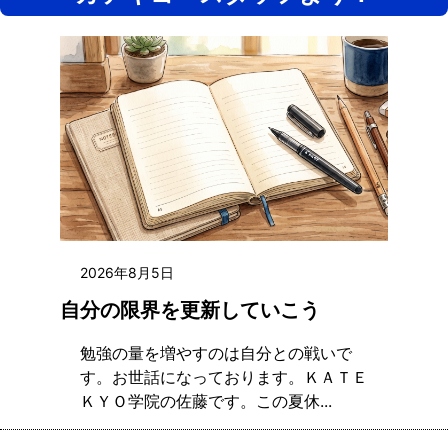
2026年8月5日
自分の限界を更新していこう
勉強の量を増やすのは自分との戦いで
す。お世話になっております。ＫＡＴＥ
ＫＹＯ学院の佐藤です。この夏休...