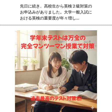
先日に続き、高校生から英検２級対策の
お申込みがありました。大学一般入試に
おける英検の重要度が年々増し...