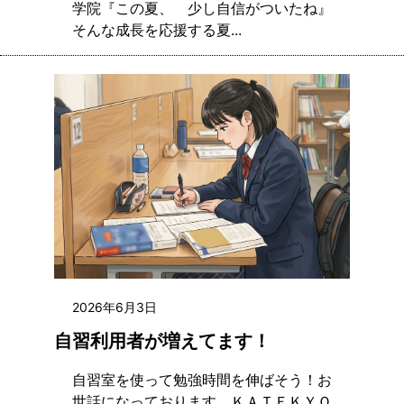
学院『この夏、 少し自信がついたね』
そんな成長を応援する夏...
2026年6月3日
自習利用者が増えてます！
自習室を使って勉強時間を伸ばそう！お
世話になっております。ＫＡＴＥＫＹＯ