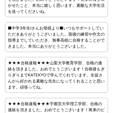
かせたこと、本当に嬉しく思います。素敵な大学生活
を送ってくださいね。
■中学3年生Iさんお母様より■いつもサポートしてい
ただきありがとうございました。面接の練習や作文の
指導までしていただき、無事高校に合格することがで
きました。本当にありがとうございました。
★★★合格速報★★★山梨大学教育学部、合格の連
絡を頂きました。おめでとうございます！合格後もぎ
りぎりまでKATEKYOで学んでくれています。生徒さ
んから好かれる素敵な先生になってくれることと思い
ます。頑張ってね。
★★★合格速報★★★宇都宮大学理工学部、合格の
連絡を頂きました。おめでとうございます！将来のビ