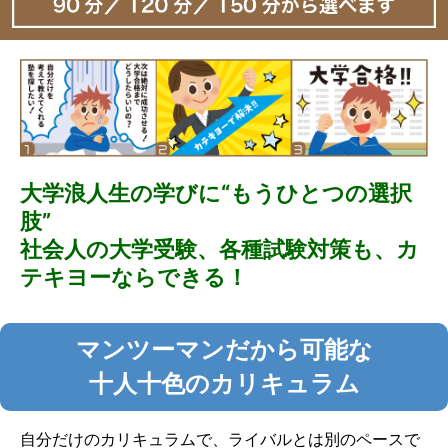
大学浪人生の学びに“もうひとつの選択
肢”
社会人の大学受験、各種試験対策も、カ
テキヨーならできる！
マンツーマンだから可能な
十人十色のカリキュラム
自分だけのカリキュラムで、ライバルとは別のペースで