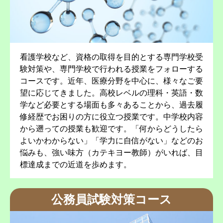
看護学校など、資格の取得を目的とする専門学校受
験対策や、専門学校で行われる授業をフォローする
コースです。近年、医療分野を中心に、様々なご要
望に応じてきました。高校レベルの理科・英語・数
学など必要とする場面も多々あることから、過去履
修経歴でお困りの方に役立つ授業です。中学校内容
から遡っての授業も歓迎です。「何からどうしたら
よいかわからない」「学力に自信がない」などのお
悩みも、強い味方（カテキヨー教師）がいれば、目
標達成までの近道を歩めます。
公務員試験対策コース