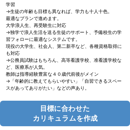
学習
→生徒の年齢も目標も異なれば、学力も十人十色。
最適なプランで進めます。
大学浪人生、再受験生に対応
→独学で浪人生活を送る生徒のサポート、予備校生の学
習フォローに最適なシステムです。
現役の大学生、社会人、第二新卒など、各種資格取得に
も対応
→公務員試験はもちろん、高等看護学校、准看護学校な
ど、医療系が人気。
教師は指導経験豊富な４０歳代前後がメイン
→「年齢的に教えてもらいやすい」「自習できるスペー
スがあってありがたい」などの声あり。
目標に合わせた
カリキュラムを作成