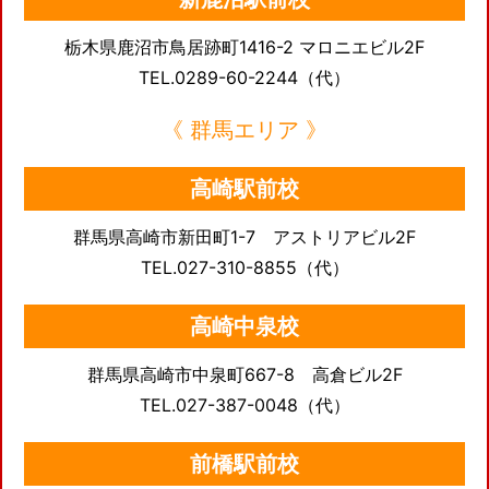
栃木県鹿沼市鳥居跡町1416-2 マロニエビル2F
TEL.0289-60-2244（代）
《 群馬エリア 》
高崎駅前校
群馬県高崎市新田町1-7 アストリアビル2F
TEL.027-310-8855（代）
高崎中泉校
群馬県高崎市中泉町667-8 高倉ビル2F
TEL.027-387-0048（代）
前橋駅前校