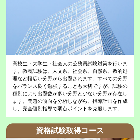
高校生・大学生・社会人の公務員試験対策を行いま
す。教養試験は、人文系、社会系、自然系、数的処
理など幅広い分野から出題されます。すべての分野
をバランス良く勉強することも大切ですが、試験の
種別により出題数が多い分野と少ない分野が存在し
ます。問題の傾向を分析しながら、指導計画を作成
し、完全個別指導で弱点ポイントを克服します。
資格試験取得コース