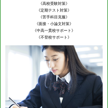
《高校受験対策》
《定期テスト対策》
《苦手科目克服》
《面接・小論文対策》
《中高一貫校サポート》
《不登校サポート》