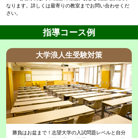
なります。詳しくは最寄りの教室までお問い合わせくだ
さい。
指導コース例
大学浪人生受験対策
勝負はお盆まで！志望大学の入試問題レベルと自分