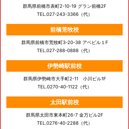
群馬県前橋市表町2-10-19 グラン前橋2F
TEL.027-243-3366（代）
前橋荒牧校
群馬県前橋市荒牧町3-20-38 アベビル１F
TEL.027-288-0888（代）
伊勢崎駅前校
群馬県伊勢崎市大手町2-11 小川ビル1F
TEL.0270-40-1122（代）
太田駅前校
群馬県太田市東本町26-7 金万ビル2F
TEL.0276-40-2288（代）