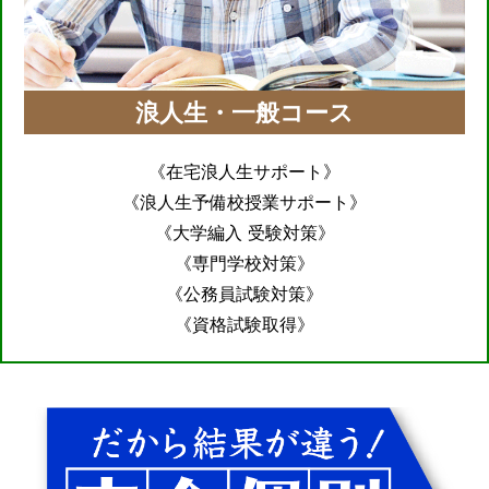
浪人生・一般コース
《在宅浪人生サポート》
《浪人生予備校授業サポート》
《大学編入 受験対策》
《専門学校対策》
《公務員試験対策》
《資格試験取得》