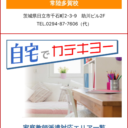
常陸多賀校
茨城県日立市千石町2-3-9 助川ビル2F
TEL.0294-87-7606（代）
家庭教師派遣対応エリア一覧