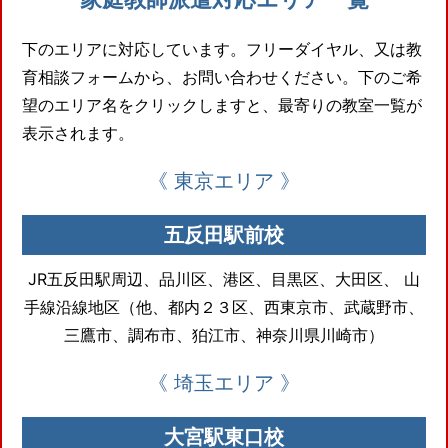
下のエリアに対応しています。フリーダイヤル、又は教
育相談フォームから、お問い合わせください。下のご希
望のエリア名をクリックしますと、最寄りの教室一覧が
表示されます。
《 東京エリア 》
五反田駅前校
JR五反田駅周辺、品川区、港区、目黒区、大田区、
山
手線沿線地区（他、都内２３区、西東京市、武蔵野市、
三鷹市、調布市、狛江市、神奈川県川崎市）
《 埼玉エリア 》
大宮駅東口校