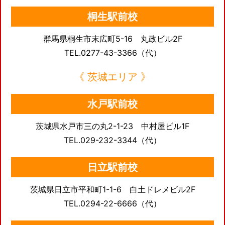
桐生駅前校
群馬県桐生市末広町5-16 丸政ビル2F
TEL.0277-43-3366（代）
《 茨城エリア 》
水戸駅前校
茨城県水戸市三の丸2-1-23 中村屋ビル1F
TEL.029-232-3344（代）
日立駅前校
茨城県日立市平和町1-1-6 白土ドレメビル2F
TEL.0294-22-6666（代）