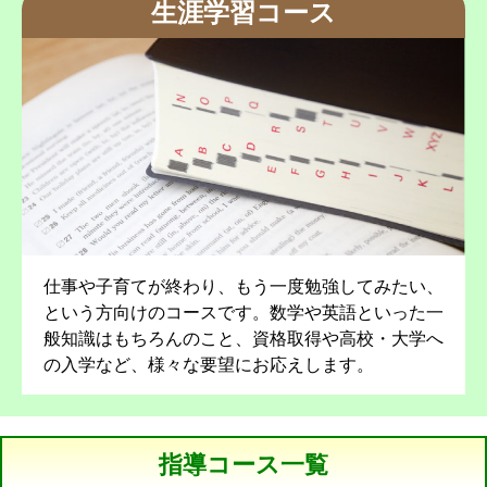
生涯学習コース
仕事や子育てが終わり、もう一度勉強してみたい、
という方向けのコースです。数学や英語といった一
般知識はもちろんのこと、資格取得や高校・大学へ
の入学など、様々な要望にお応えします。
指導コース一覧