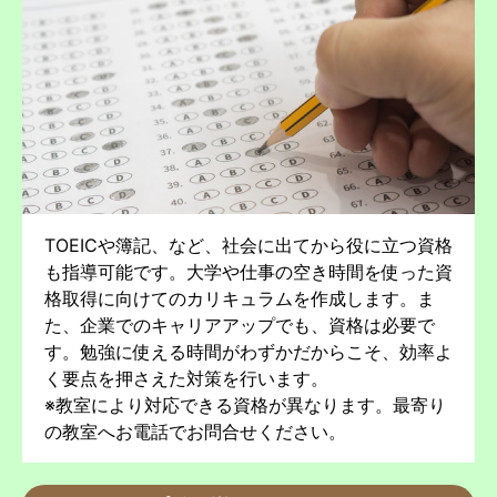
TOEICや簿記、など、社会に出てから役に立つ資格
も指導可能です。大学や仕事の空き時間を使った資
格取得に向けてのカリキュラムを作成します。ま
た、企業でのキャリアアップでも、資格は必要で
す。勉強に使える時間がわずかだからこそ、効率よ
く要点を押さえた対策を行います。
※教室により対応できる資格が異なります。最寄り
の教室へお電話でお問合せください。