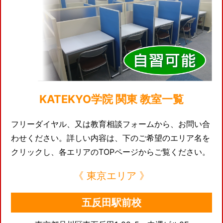
KATEKYO学院 関東 教室一覧
フリーダイヤル、又は教育相談フォームから、お問い合
わせください。詳しい内容は、下のご希望のエリア名を
クリックし、各エリアのTOPページからご覧ください。
《 東京エリア 》
五反田駅前校