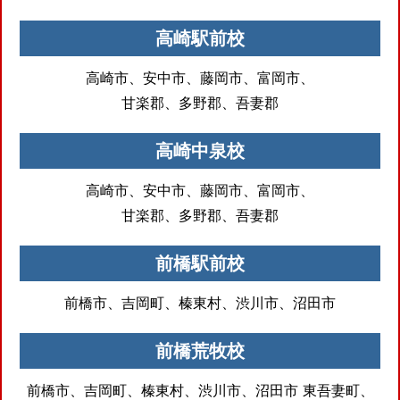
高崎駅前校
高崎市、安中市、藤岡市、富岡市、
甘楽郡、多野郡、吾妻郡
高崎中泉校
高崎市、安中市、藤岡市、富岡市、
甘楽郡、多野郡、吾妻郡
前橋駅前校
前橋市、吉岡町、榛東村、渋川市、沼田市
前橋荒牧校
前橋市、吉岡町、榛東村、渋川市、沼田市
東吾妻町、