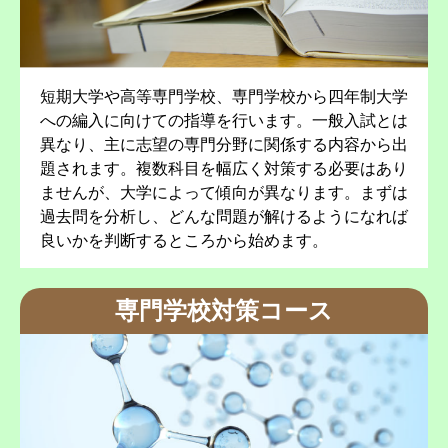
短期大学や高等専門学校、専門学校から四年制大学
への編入に向けての指導を行います。一般入試とは
異なり、主に志望の専門分野に関係する内容から出
題されます。複数科目を幅広く対策する必要はあり
ませんが、大学によって傾向が異なります。まずは
過去問を分析し、どんな問題が解けるようになれば
良いかを判断するところから始めます。
専門学校対策コース