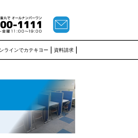
ンラインでカテキヨー
資料請求