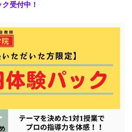
ック受付中！