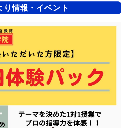
より情報・イベント