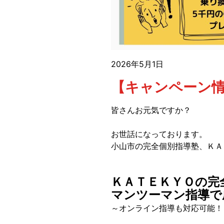
2026年5月1日
【キャンペーン
皆さんお元気ですか？
お世話になっております。
小山市の完全個別指導塾、Ｋ
ＫＡＴＥＫＹＯの完
マンツーマン指導で
～オンライン指導も対応可能！