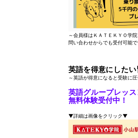
～会員様はＫＡＴＥＫＹＯ学院
問い合わせからでも受付可能で
英語を得意にしたい
～英語が得意になると受験に
英語グループレッス
無料体験受付中！
▼詳細は画像をクリック▼