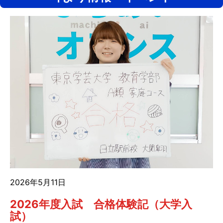
2026年5月11日
2026年度入試 合格体験記（大学入
試）