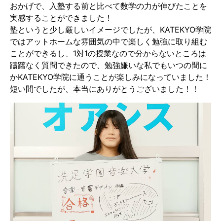
おかげで、入塾する前と比べて数学の力が伸びたことを
実感することができました！
塾というと少し厳しいイメージでしたが、KATEKYO学院
ではアットホームな雰囲気の中で楽しく勉強に取り組む
ことができるし、1対1の授業なので分からないところは
躊躇なく質問できたので、勉強嫌いな私でもいつの間に
かKATEKYO学院に通うことが楽しみになっていました！
短い間でしたが、本当にありがとうございました！！