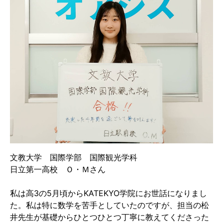
文教大学 国際学部 国際観光学科
日立第一高校 Ｏ・Ｍさん
私は高3の5月頃からKATEKYO学院にお世話になりまし
た。私は特に数学を苦手としていたのですが、担当の松
井先生が基礎からひとつひとつ丁寧に教えてくださった