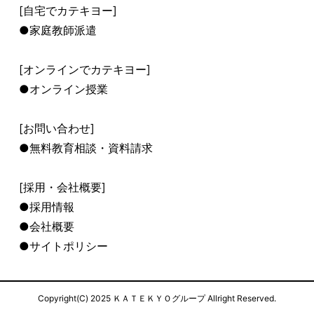
[自宅でカテキヨー]
●家庭教師派遣
[オンラインでカテキヨー]
●オンライン授業
[お問い合わせ]
●無料教育相談・資料請求
[採用・会社概要]
●採用情報
●会社概要
●サイトポリシー
Copyright(C) 2025 ＫＡＴＥＫＹＯグループ Allright Reserved.