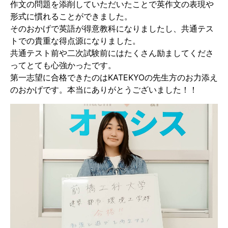
作文の問題を添削していただいたことで英作文の表現や
形式に慣れることができました。
そのおかげで英語が得意教科になりましたし、共通テス
トでの貴重な得点源になりました。
共通テスト前や二次試験前にはたくさん励ましてくださ
ってとても心強かったです。
第一志望に合格できたのはKATEKYOの先生方のお力添え
のおかげです。本当にありがとうございました！！