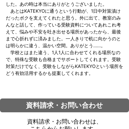
した。あの時は本当にありがとうございました。
あとはKATEKYOに通うという行動が、1日中対策漬け
だったボクを支えてくれたと思う。外に出て、教室のみ
んなと話して、作っている受験資料についてあれこれ考
えて、悩みや不安を吐き出せる場所があったから、最後
まで心折れずに済みました。一人きりで机に向かうのと
は明らかに違う、温かい空間。ありがとう……。
学校とはまた違う、1人1人に合わせてくれる場所なの
で、特殊な受験も合格までサポートしてくれます。受験
対策だけでなく、受験をしながらKATEKYOという場所を
どう有効活用するかも提案してくれます。
資料請求・お問い合わせ
資料請求・お問い合わせは、
こちらからお願いします。