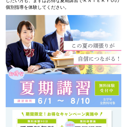
したい方も、まずはお得な夏期講習でＫＡＴＥＫＹＯの
個別指導を体験してください。