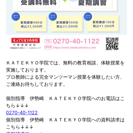
ＫＡＴＥＫＹＯ学院では、無料の教育相談、体験授業を
実施しております。
プロ教師による完全マンツーマン授業を体験したい方、
ご連絡お待ちしております。
個別指導 伊勢崎 ＫＡＴＥＫＹＯ学院へのお電話はこ
ちら↓↓↓
0270-40-1122
個別指導 伊勢崎 ＫＡＴＥＫＹＯ学院への資料請求は
こちら↓↓↓