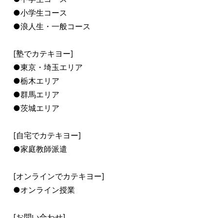
●小学生コース
●浪人生・一般コース
[塾でカテキヨー]
●東京・埼玉エリア
●栃木エリア
●群馬エリア
●茨城エリア
[自宅でカテキヨー]
●家庭教師派遣
[オンラインでカテキヨー]
●オンライン授業
[お問い合わせ]