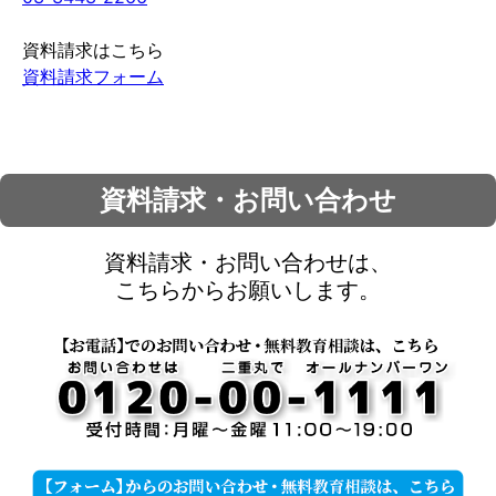
資料請求はこちら
資料請求フォーム
資料請求・お問い合わせ
資料請求・お問い合わせは、
こちらからお願いします。