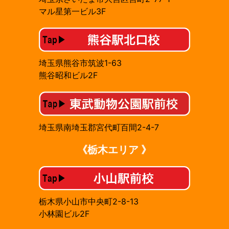
マル星第一ビル3F
埼玉県熊谷市筑波1-63
熊谷昭和ビル2F
埼玉県南埼玉郡宮代町百間2-4-7
《栃木エリア 》
栃木県小山市中央町2-8-13
小林園ビル2F