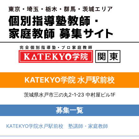
KATEKYO学院 水戸駅前校
茨城県水戸市三の丸2-1-23 中村屋ビル1F
募集一覧
KATEKYO学院水戸駅前校 塾講師・家庭教師