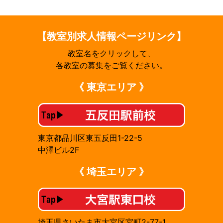
【教室別求人情報ページリンク】
教室名をクリックして、
各教室の募集をご覧ください。
《 東京エリア 》
東京都品川区東五反田1-22-5
中澤ビル2F
《 埼玉エリア 》
埼玉県さいたま市大宮区宮町2-77-1