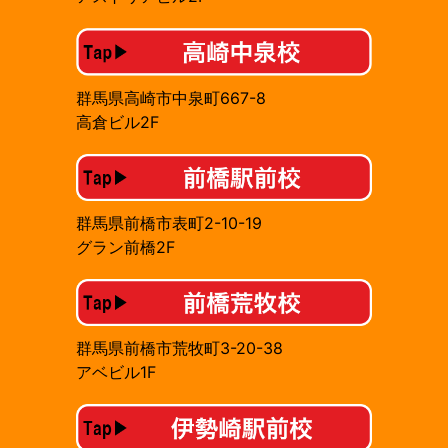
群馬県高崎市中泉町667-8
高倉ビル2F
群馬県前橋市表町2-10-19
グラン前橋2F
群馬県前橋市荒牧町3-20-38
アベビル1F